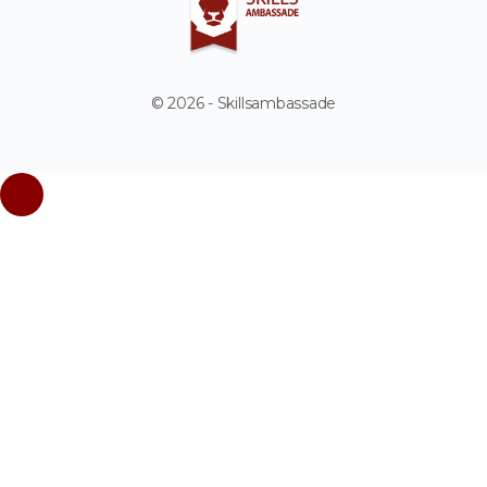
© 2026 - Skillsambassade