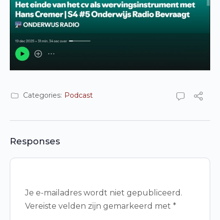
Categories:
Podcast
Responses
Je e-mailadres wordt niet gepubliceerd.
Vereiste velden zijn gemarkeerd met
*