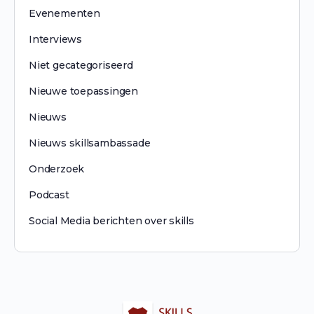
Evenementen
Interviews
Niet gecategoriseerd
Nieuwe toepassingen
Nieuws
Nieuws skillsambassade
Onderzoek
Podcast
Social Media berichten over skills