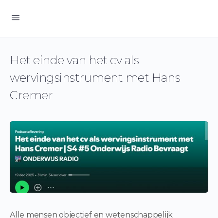
Het einde van het cv als
wervingsinstrument met Hans
Cremer
Alle mensen objectief en wetenschappelijk