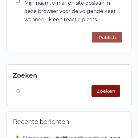
Mijn naam, e-mail en site opslaan in
deze browser voor de volgende keer
wanneer ik een reactie plaats.
Zoeken
Zoeken
Recente berichten