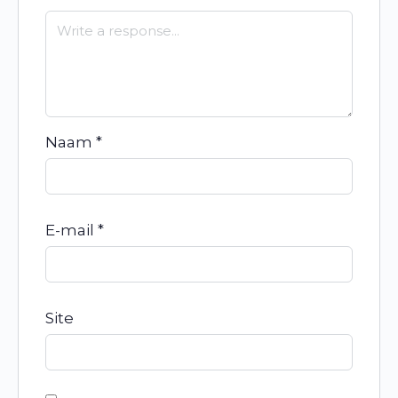
Naam
*
E-mail
*
Site