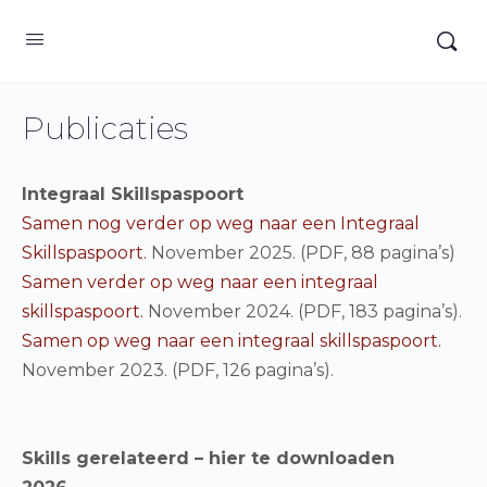
Publicaties
Integraal Skillspaspoort
Samen nog verder op weg naar een Integraal
Skillspaspoort.
November 2025. (PDF, 88 pagina’s)
Samen verder op weg naar een integraal
skillspaspoort.
November 2024. (PDF, 183 pagina’s).
Samen op weg naar een integraal skillspaspoort.
November 2023. (PDF, 126 pagina’s).
Skills gerelateerd – hier te downloaden