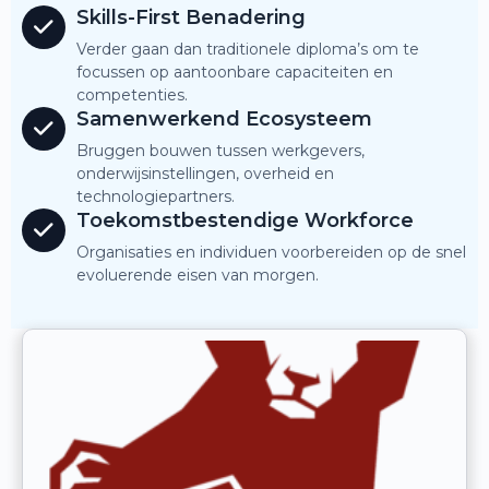
Skills-First Benadering
Verder gaan dan traditionele diploma’s om te
focussen op aantoonbare capaciteiten en
competenties.
Samenwerkend Ecosysteem
Bruggen bouwen tussen werkgevers,
onderwijsinstellingen, overheid en
technologiepartners.
Toekomstbestendige Workforce
Organisaties en individuen voorbereiden op de snel
evoluerende eisen van morgen.