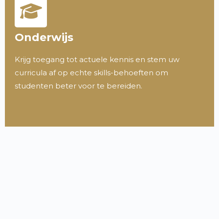
Onderwijs
Krijg toegang tot actuele kennis en stem uw
curricula af op echte skills-behoeften om
studenten beter voor te bereiden.