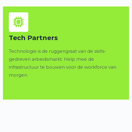
Tech Partners
Technologie is de ruggengraat van de skills-
gedreven arbeidsmarkt. Help mee de
infrastructuur te bouwen voor de workforce van
morgen.