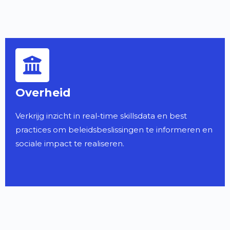
Overheid
Verkrijg inzicht in real-time skillsdata en best
practices om beleidsbeslissingen te informeren en
sociale impact te realiseren.