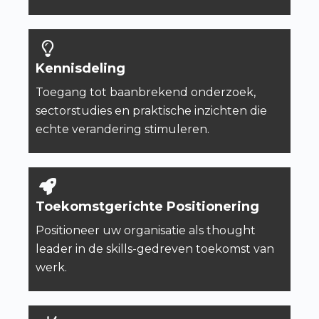
Kennisdeling
Toegang tot baanbrekend onderzoek,
sectorstudies en praktische inzichten die
echte verandering stimuleren.
Toekomstgerichte Positionering
Positioneer uw organisatie als thought
leader in de skills-gedreven toekomst van
werk.