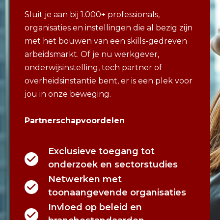
Sluit je aan bij 1.000+ professionals,
organisaties en instellingen die al bezig zijn
met het bouwen van een skills-gedreven
arbeidsmarkt. Of je nu werkgever,
onderwijsinstelling, tech partner of
overheidsinstantie bent, er is een plek voor
jou in onze beweging.
Partnerschapvoordelen
Exclusieve toegang tot
onderzoek en sectorstudies
Netwerken met
toonaangevende organisaties
Invloed op beleid en