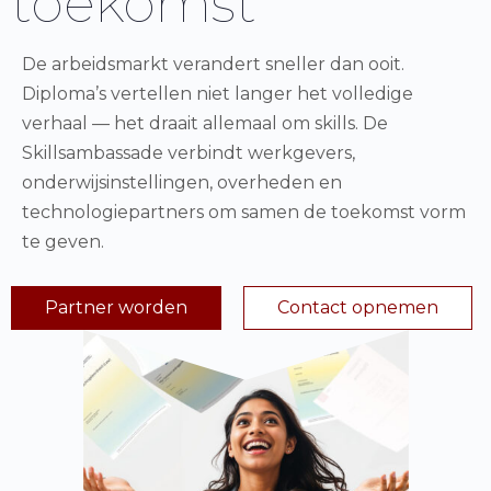
toekomst
De arbeidsmarkt verandert sneller dan ooit.
Diploma’s vertellen niet langer het volledige
verhaal — het draait allemaal om skills. De
Skillsambassade verbindt werkgevers,
onderwijsinstellingen, overheden en
technologiepartners om samen de toekomst vorm
te geven.
Partner worden
Contact opnemen