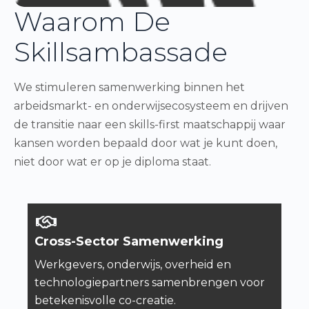
Waarom De
Skillsambassade
We stimuleren samenwerking binnen het
arbeidsmarkt- en onderwijsecosysteem en drijven
de transitie naar een skills-first maatschappij waar
kansen worden bepaald door wat je kunt doen,
niet door wat er op je diploma staat.
Cross-Sector Samenwerking
Werkgevers, onderwijs, overheid en
technologiepartners samenbrengen voor
betekenisvolle co-creatie.