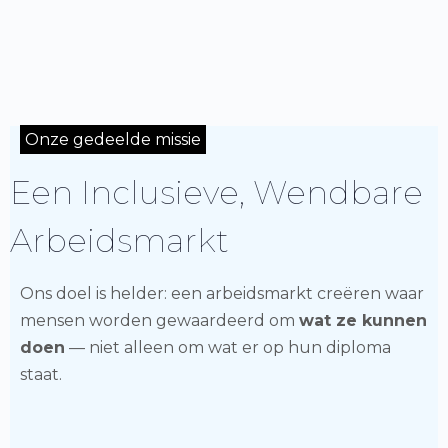
Onze gedeelde missie
Een Inclusieve, Wendbare
Arbeidsmarkt
Ons doel is helder: een arbeidsmarkt creëren waar
mensen worden gewaardeerd om
wat ze kunnen
doen
— niet alleen om wat er op hun diploma
staat.