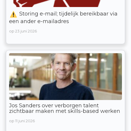
Storing e-mail; tijdelijk bereikbaar via
een ander e-mailadres
op
23 juni 2026
Jos Sanders over verborgen talent
zichtbaar maken met skills-based werken
op
11 juni 2026