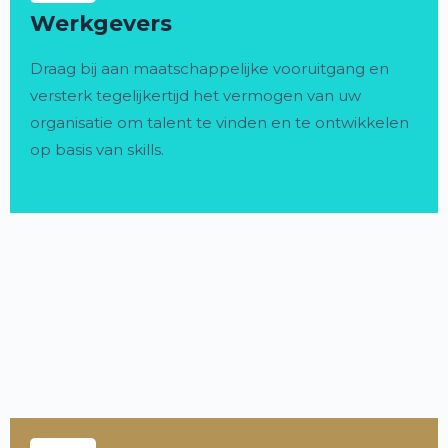
Werkgevers
Draag bij aan maatschappelijke vooruitgang en
versterk tegelijkertijd het vermogen van uw
organisatie om talent te vinden en te ontwikkelen
op basis van skills.