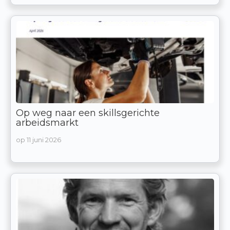
Op weg naar een skillsgerichte
arbeidsmarkt
op
11 juni 2026