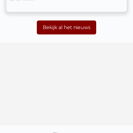
Bekijk al het nieuws