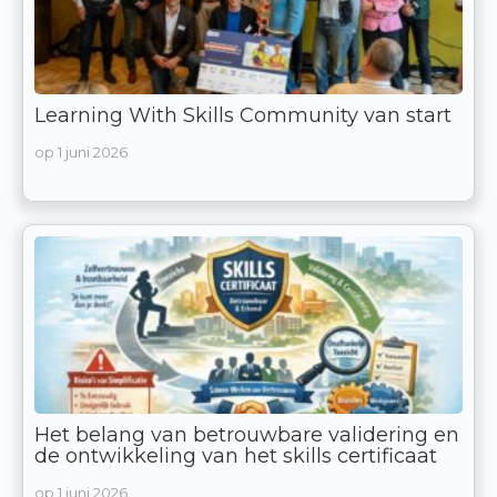
Learning With Skills Community van start
op
1 juni 2026
Het belang van betrouwbare validering en
de ontwikkeling van het skills certificaat
op
1 juni 2026