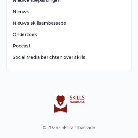
Nieuwe toepassingen
Nieuws
Nieuws skillsambassade
Onderzoek
Podcast
Social Media berichten over skills
© 2026 - Skillsambassade