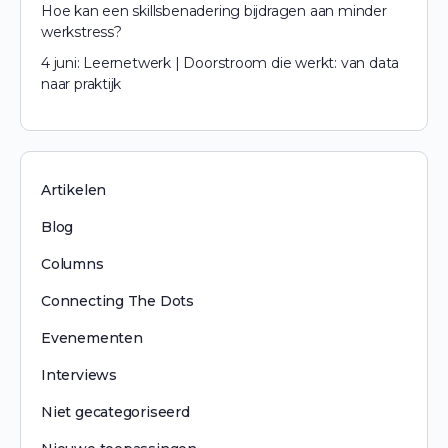
Hoe kan een skillsbenadering bijdragen aan minder
werkstress?
4 juni: Leernetwerk | Doorstroom die werkt: van data
naar praktijk
Artikelen
Blog
Columns
Connecting The Dots
Evenementen
Interviews
Niet gecategoriseerd