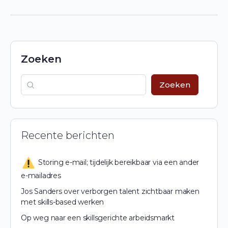
Zoeken
Zoeken
Recente berichten
Storing e-mail; tijdelijk bereikbaar via een ander
e-mailadres
Jos Sanders over verborgen talent zichtbaar maken
met skills-based werken
Op weg naar een skillsgerichte arbeidsmarkt