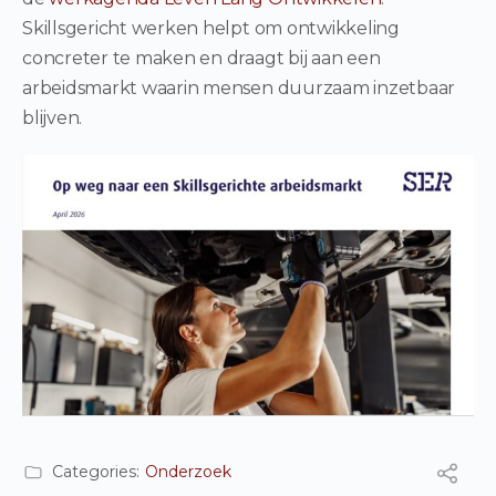
Skillsgericht werken helpt om ontwikkeling
concreter te maken en draagt bij aan een
arbeidsmarkt waarin mensen duurzaam inzetbaar
blijven.
Categories:
Onderzoek