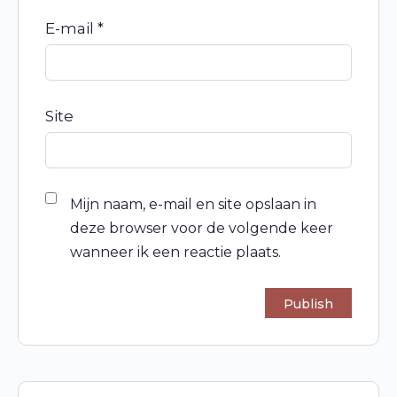
E-mail
*
Site
Mijn naam, e-mail en site opslaan in
deze browser voor de volgende keer
wanneer ik een reactie plaats.