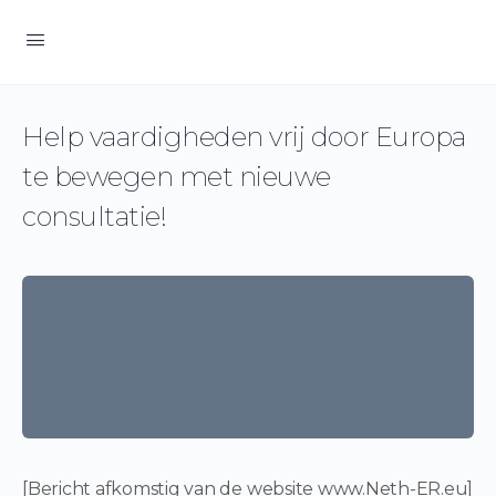
Help vaardigheden vrij door Europa
te bewegen met nieuwe
consultatie!
[Bericht afkomstig van de website www.Neth-ER.eu]