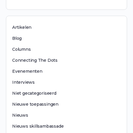
Artikelen
Blog
Columns
Connecting The Dots
Evenementen
Interviews
Niet gecategoriseerd
Nieuwe toepassingen
Nieuws
Nieuws skillsambassade