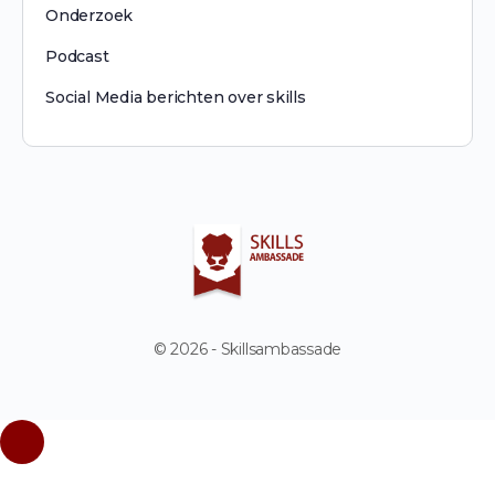
Onderzoek
Podcast
Social Media berichten over skills
© 2026 - Skillsambassade