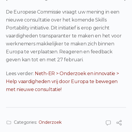
De Europese Commissie vraagt uw mening in een
nieuwe consultatie over het komende Skills
Portability initiative. Dit initiatief is erop gericht
vaardigheden transparanter te maken en het voor
werknemers makkelijker te maken zich binnen
Europa te verplaatsen. Reageren en feedback
geven kan tot en met 27 februari.
Lees verder:
Neth-ER > Onderzoek en innovatie >
Help vaardigheden vrij door Europa te bewegen
met nieuwe consultatie!
Categories:
Onderzoek