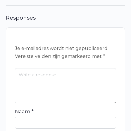
Responses
Je e-mailadres wordt niet gepubliceerd.
Vereiste velden zijn gemarkeerd met
*
Naam
*