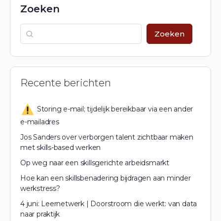
Zoeken
Zoeken
Recente berichten
Storing e-mail; tijdelijk bereikbaar via een ander
e-mailadres
Jos Sanders over verborgen talent zichtbaar maken
met skills-based werken
Op weg naar een skillsgerichte arbeidsmarkt
Hoe kan een skillsbenadering bijdragen aan minder
werkstress?
4 juni: Leernetwerk | Doorstroom die werkt: van data
naar praktijk