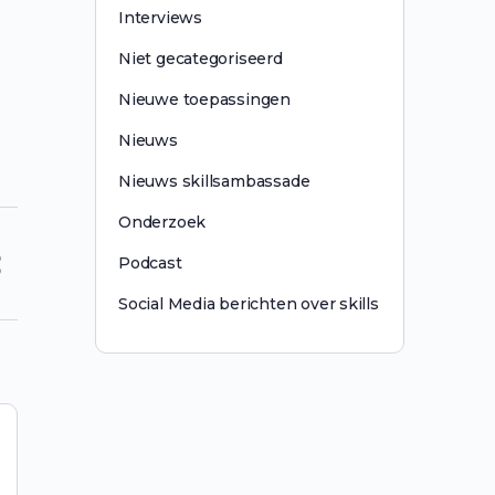
Interviews
Niet gecategoriseerd
Nieuwe toepassingen
Nieuws
Nieuws skillsambassade
Onderzoek
Podcast
Social Media berichten over skills