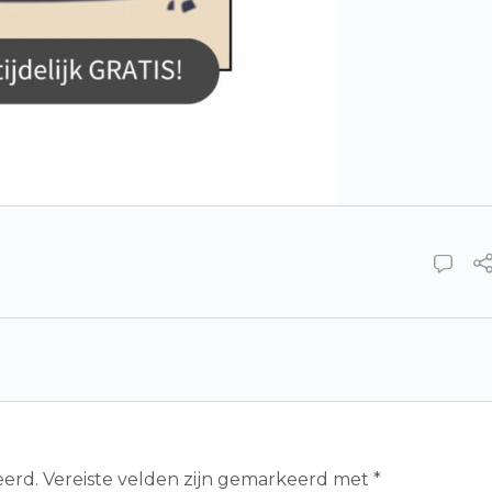
eerd.
Vereiste velden zijn gemarkeerd met
*