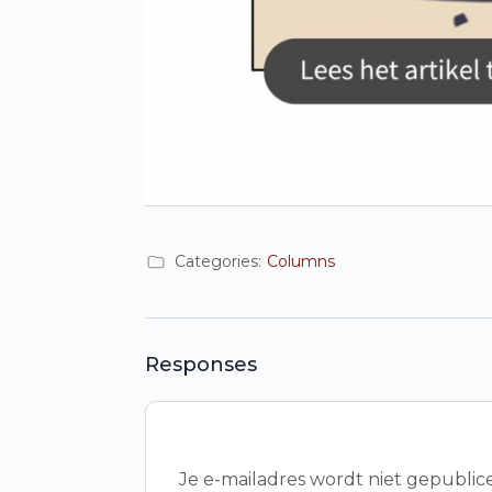
Categories:
Columns
Responses
Je e-mailadres wordt niet gepublic