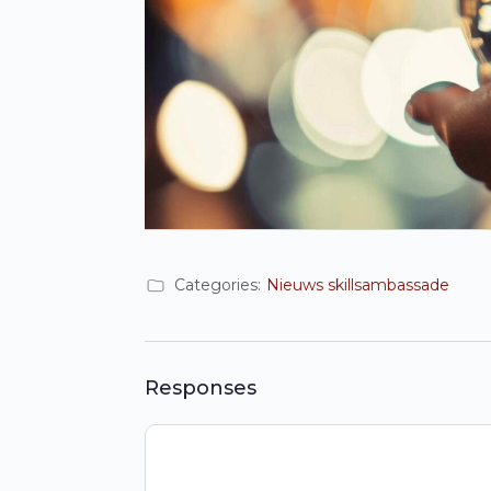
Categories:
Nieuws skillsambassade
Responses