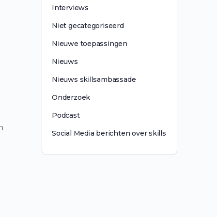
Interviews
Niet gecategoriseerd
Nieuwe toepassingen
Nieuws
Nieuws skillsambassade
Onderzoek
Podcast
n
Social Media berichten over skills