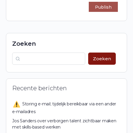
Zoeken
Zoeken
Recente berichten
Storing e-mail; tijdelijk bereikbaar via een ander
e-mailadres
Jos Sanders over verborgen talent zichtbaar maken
met skills-based werken