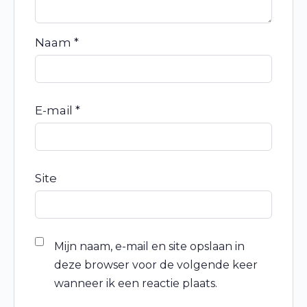
Naam
*
E-mail
*
Site
Mijn naam, e-mail en site opslaan in
deze browser voor de volgende keer
wanneer ik een reactie plaats.