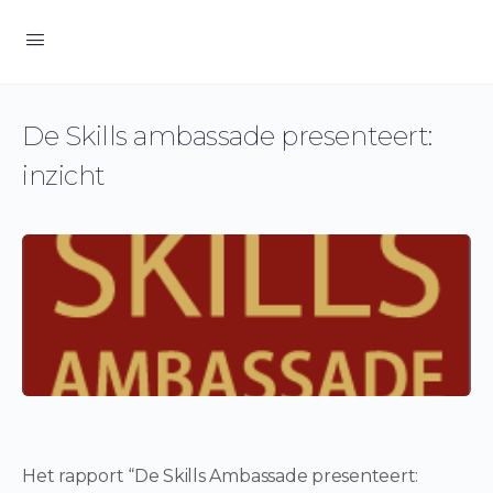
De Skills ambassade presenteert:
inzicht
Het rapport “De Skills Ambassade presenteert: