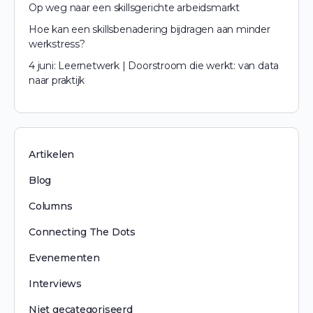
Op weg naar een skillsgerichte arbeidsmarkt
Hoe kan een skillsbenadering bijdragen aan minder
werkstress?
4 juni: Leernetwerk | Doorstroom die werkt: van data
naar praktijk
Artikelen
Blog
Columns
Connecting The Dots
Evenementen
Interviews
Niet gecategoriseerd