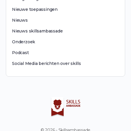
Nieuwe toepassingen
Nieuws
Nieuws skillsambassade
Onderzoek
Podcast
Social Media berichten over skills
© 2026 - Skillsambassade