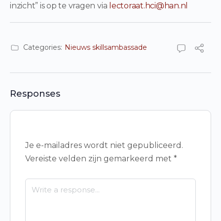
inzicht” is op te vragen via
lectoraat.hci@han.nl
Categories:
Nieuws skillsambassade
Responses
Je e-mailadres wordt niet gepubliceerd.
Vereiste velden zijn gemarkeerd met
*