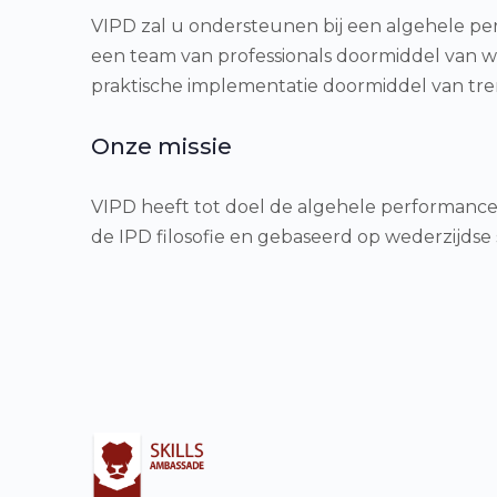
VIPD zal u ondersteunen bij een algehele per
een team van professionals doormiddel van 
praktische implementatie doormiddel van tr
Onze missie
VIPD heeft tot doel de algehele performance
de IPD filosofie en gebaseerd op wederzijdse