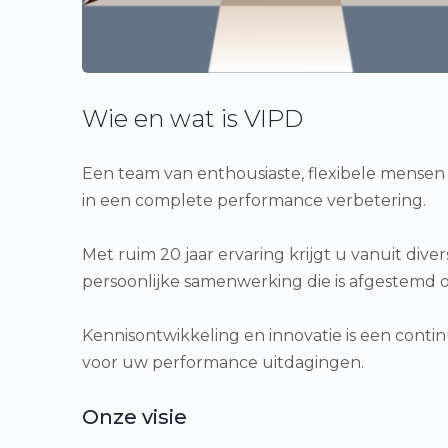
Wie en wat is VIPD
Een team van enthousiaste, flexibele mensen 
in een complete performance verbetering.
Met ruim 20 jaar ervaring krijgt u vanuit dive
persoonlijke samenwerking die is afgestemd 
Kennisontwikkeling en innovatie is een conti
voor uw performance uitdagingen.
Onze visie