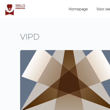
Homepage
Voor wi
VIPD