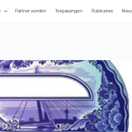
e
Partner worden
Toepassingen
Publicaties
Nieu