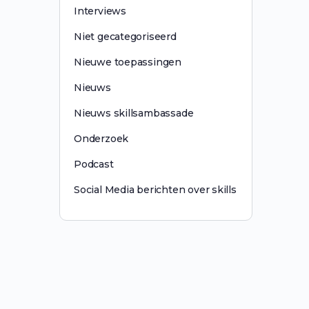
Interviews
Niet gecategoriseerd
Nieuwe toepassingen
Nieuws
Nieuws skillsambassade
Onderzoek
Podcast
Social Media berichten over skills