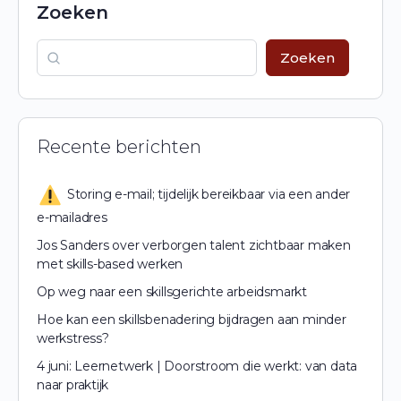
Zoeken
Zoeken
Recente berichten
Storing e-mail; tijdelijk bereikbaar via een ander
e-mailadres
Jos Sanders over verborgen talent zichtbaar maken
met skills-based werken
Op weg naar een skillsgerichte arbeidsmarkt
Hoe kan een skillsbenadering bijdragen aan minder
werkstress?
4 juni: Leernetwerk | Doorstroom die werkt: van data
naar praktijk