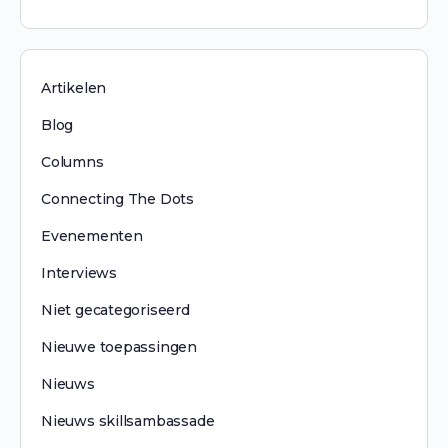
Artikelen
Blog
Columns
Connecting The Dots
Evenementen
Interviews
Niet gecategoriseerd
Nieuwe toepassingen
Nieuws
Nieuws skillsambassade