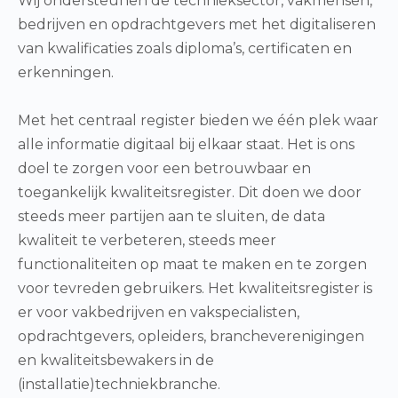
Wij ondersteunen de technieksector, vakmensen,
bedrijven en opdrachtgevers met het digitaliseren
van kwalificaties zoals diploma’s, certificaten en
erkenningen.
Met het centraal register bieden we één plek waar
alle informatie digitaal bij elkaar staat. Het is ons
doel te zorgen voor een betrouwbaar en
toegankelijk kwaliteitsregister. Dit doen we door
steeds meer partijen aan te sluiten, de data
kwaliteit te verbeteren, steeds meer
functionaliteiten op maat te maken en te zorgen
voor tevreden gebruikers. Het kwaliteitsregister is
er voor vakbedrijven en vakspecialisten,
opdrachtgevers, opleiders, brancheverenigingen
en kwaliteitsbewakers in de
(installatie)techniekbranche.