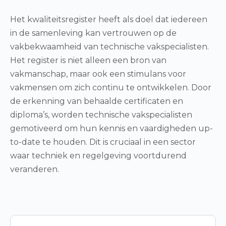
Het kwaliteitsregister heeft als doel dat iedereen
in de samenleving kan vertrouwen op de
vakbekwaamheid van technische vakspecialisten.
Het register is niet alleen een bron van
vakmanschap, maar ook een stimulans voor
vakmensen om zich continu te ontwikkelen. Door
de erkenning van behaalde certificaten en
diploma’s, worden technische vakspecialisten
gemotiveerd om hun kennis en vaardigheden up-
to-date te houden. Dit is cruciaal in een sector
waar techniek en regelgeving voortdurend
veranderen.