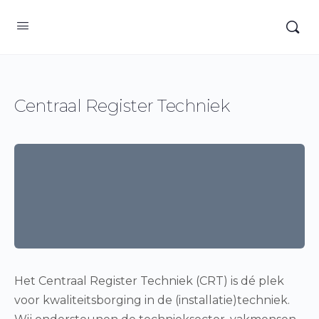
Centraal Register Techniek
Het Centraal Register Techniek (CRT) is dé plek
voor kwaliteitsborging in de (installatie)techniek.