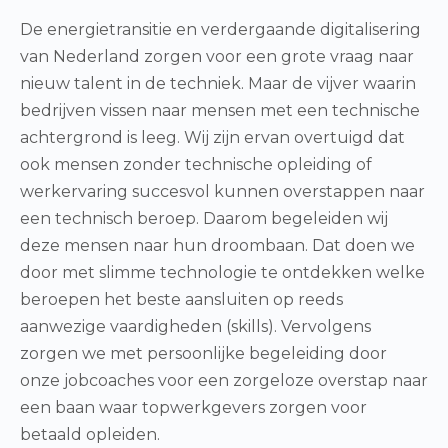
De energietransitie en verdergaande digitalisering
van Nederland zorgen voor een grote vraag naar
nieuw talent in de techniek. Maar de vijver waarin
bedrijven vissen naar mensen met een technische
achtergrond is leeg. Wij zijn ervan overtuigd dat
ook mensen zonder technische opleiding of
werkervaring succesvol kunnen overstappen naar
een technisch beroep. Daarom begeleiden wij
deze mensen naar hun droombaan. Dat doen we
door met slimme technologie te ontdekken welke
beroepen het beste aansluiten op reeds
aanwezige vaardigheden (skills). Vervolgens
zorgen we met persoonlijke begeleiding door
onze jobcoaches voor een zorgeloze overstap naar
een baan waar topwerkgevers zorgen voor
betaald opleiden.