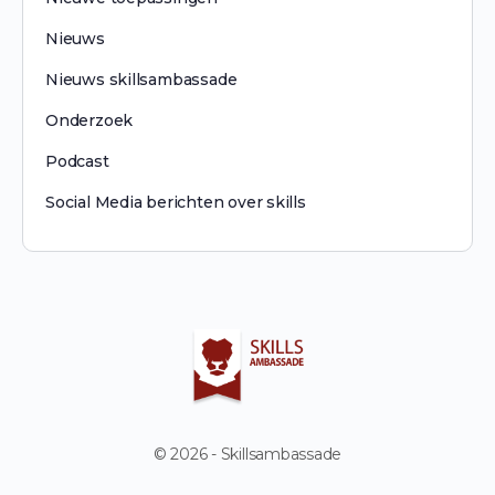
Nieuws
Nieuws skillsambassade
Onderzoek
Podcast
Social Media berichten over skills
© 2026 - Skillsambassade