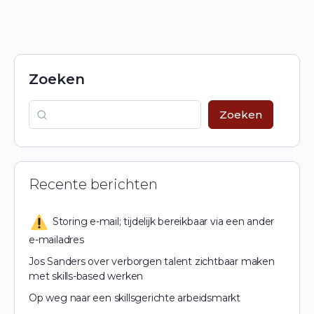
Zoeken
Zoeken
Recente berichten
Storing e-mail; tijdelijk bereikbaar via een ander
e-mailadres
Jos Sanders over verborgen talent zichtbaar maken
met skills-based werken
Op weg naar een skillsgerichte arbeidsmarkt