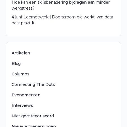
Hoe kan een skillsbenadering bijdragen aan minder
werkstress?
4 juni: Leernetwerk | Doorstroom die werkt: van data
naar praktijk
Artikelen
Blog
Columns
Connecting The Dots
Evenementen
Interviews
Niet gecategoriseerd
Nieuwe toepassingen