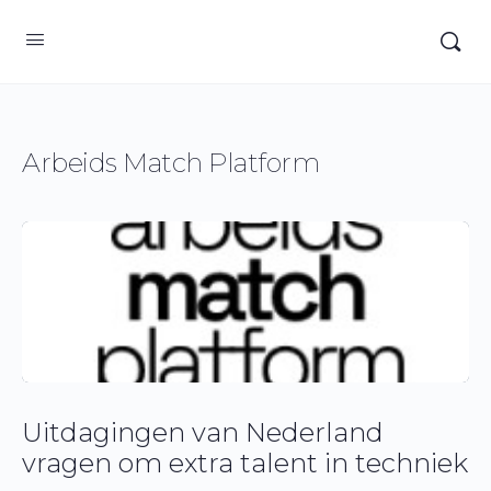
Arbeids Match Platform
Uitdagingen van Nederland
vragen om extra talent in techniek