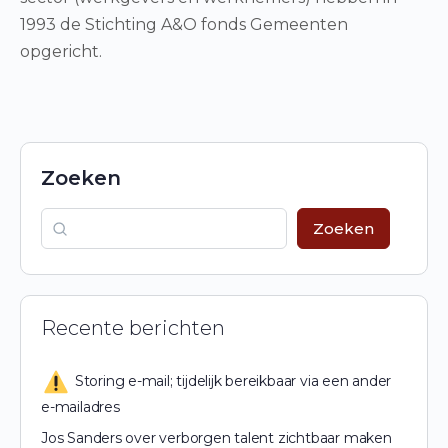
1993 de Stichting A&O fonds Gemeenten
opgericht.
Zoeken
Zoeken
Recente berichten
Storing e-mail; tijdelijk bereikbaar via een ander
e-mailadres
Jos Sanders over verborgen talent zichtbaar maken