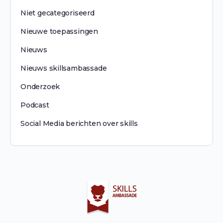
Niet gecategoriseerd
Nieuwe toepassingen
Nieuws
Nieuws skillsambassade
Onderzoek
Podcast
Social Media berichten over skills