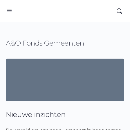
A&O Fonds Gemeenten
Nieuwe inzichten