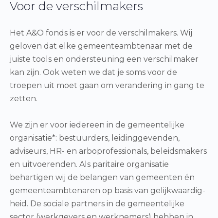
Voor de verschilmakers
Het A&O fonds is er voor de verschilmakers. Wij
geloven dat elke gemeenteambtenaar met de
juiste tools en ondersteuning een verschilmaker
kan zijn. Ook weten we dat je soms voor de
troepen uit moet gaan om verandering in gang te
zetten.
We zijn er voor iedereen in de gemeentelijke
organisatie*: bestuurders, leidinggevenden,
adviseurs, HR- en arboprofessionals, beleidsmakers
en uitvoerenden. Als paritaire organisatie
behartigen wij de belangen van gemeenten én
gemeenteambtenaren op basis van gelijkwaardig­
heid. De sociale partners in de gemeentelijke
sector (werkgevers en werknemers) hebben in