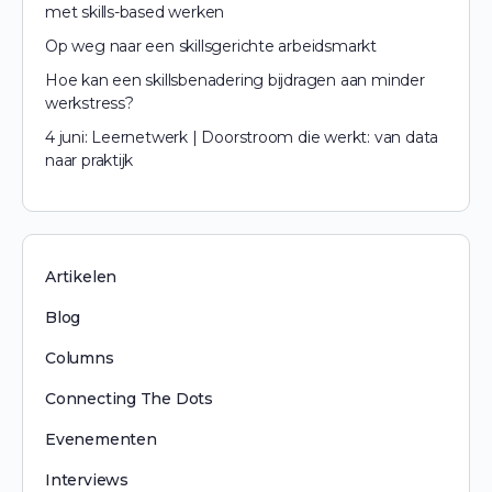
met skills-based werken
Op weg naar een skillsgerichte arbeidsmarkt
Hoe kan een skillsbenadering bijdragen aan minder
werkstress?
4 juni: Leernetwerk | Doorstroom die werkt: van data
naar praktijk
Artikelen
Blog
Columns
Connecting The Dots
Evenementen
Interviews