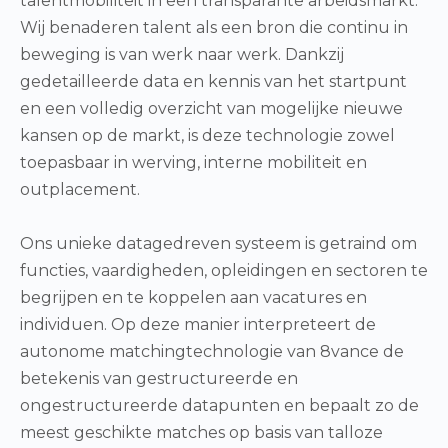
talentmobiliteit in een transparante arbeidsmarkt.
Wij benaderen talent als een bron die continu in
beweging is van werk naar werk. Dankzij
gedetailleerde data en kennis van het startpunt
en een volledig overzicht van mogelijke nieuwe
kansen op de markt, is deze technologie zowel
toepasbaar in werving, interne mobiliteit en
outplacement.
Ons unieke datagedreven systeem is getraind om
functies, vaardigheden, opleidingen en sectoren te
begrijpen en te koppelen aan vacatures en
individuen. Op deze manier interpreteert de
autonome matchingtechnologie van 8vance de
betekenis van gestructureerde en
ongestructureerde datapunten en bepaalt zo de
meest geschikte matches op basis van talloze