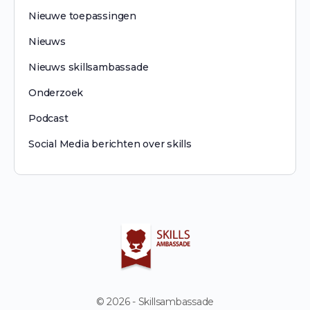
Nieuwe toepassingen
Nieuws
Nieuws skillsambassade
Onderzoek
Podcast
Social Media berichten over skills
© 2026 - Skillsambassade