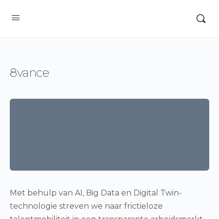
8vance
Met behulp van AI, Big Data en Digital Twin-
technologie streven we naar frictieloze