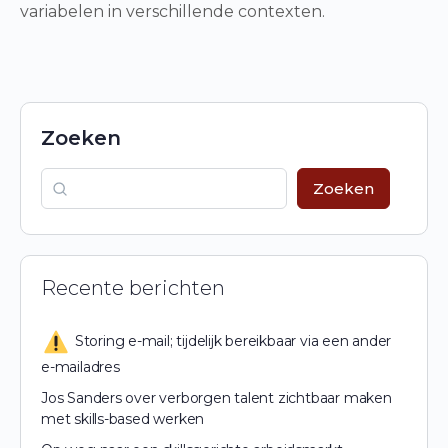
variabelen in verschillende contexten.
Zoeken
Zoeken
Recente berichten
Storing e-mail; tijdelijk bereikbaar via een ander
e-mailadres
Jos Sanders over verborgen talent zichtbaar maken
met skills-based werken