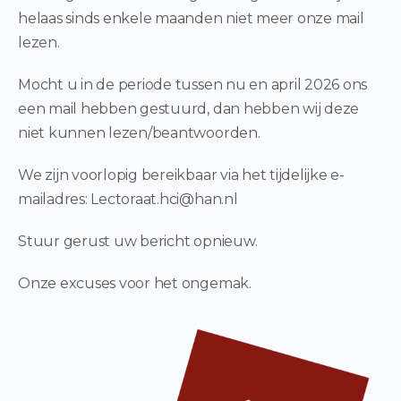
helaas sinds enkele maanden niet meer onze mail
lezen.
Mocht u in de periode tussen nu en april 2026 ons
een mail hebben gestuurd, dan hebben wij deze
niet kunnen lezen/beantwoorden.
We zijn voorlopig bereikbaar via het tijdelijke e-
mailadres: Lectoraat.hci@han.nl
Stuur gerust uw bericht opnieuw.
Onze excuses voor het ongemak.