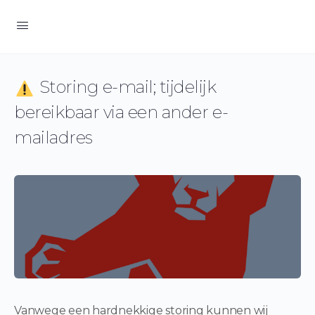
Storing e-mail; tijdelijk
bereikbaar via een ander e-
mailadres
Vanwege een hardnekkige storing kunnen wij