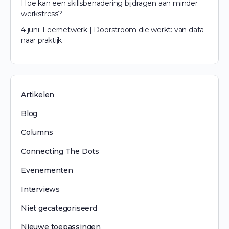
Hoe kan een skillsbenadering bijdragen aan minder
werkstress?
4 juni: Leernetwerk | Doorstroom die werkt: van data
naar praktijk
Artikelen
Blog
Columns
Connecting The Dots
Evenementen
Interviews
Niet gecategoriseerd
Nieuwe toepassingen