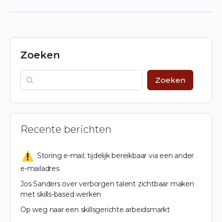
Zoeken
Zoeken
Recente berichten
Storing e-mail; tijdelijk bereikbaar via een ander
e-mailadres
Jos Sanders over verborgen talent zichtbaar maken
met skills-based werken
Op weg naar een skillsgerichte arbeidsmarkt