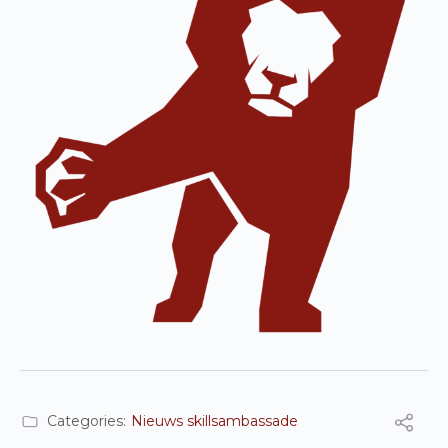
Categories:
Nieuws skillsambassade