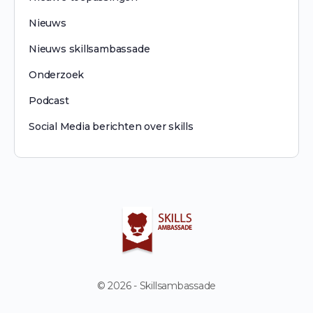
Nieuws
Nieuws skillsambassade
Onderzoek
Podcast
Social Media berichten over skills
© 2026 - Skillsambassade