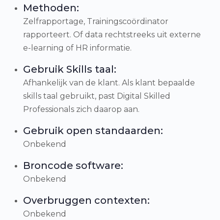
Methoden:
Zelfrapportage, Trainingscoördinator
rapporteert. Of data rechtstreeks uit externe
e-learning of HR informatie.
Gebruik Skills taal:
Afhankelijk van de klant. Als klant bepaalde
skills taal gebruikt, past Digital Skilled
Professionals zich daarop aan.
Gebruik open standaarden:
Onbekend
Broncode software:
Onbekend
Overbruggen contexten:
Onbekend