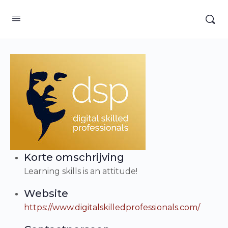
Korte omschrijving
Learning skills is an attitude!
Website
https://www.digitalskilledprofessionals.com/