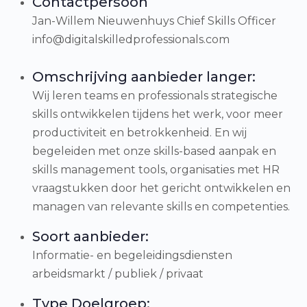
Contactpersoon
Jan-Willem Nieuwenhuys Chief Skills Officer
info@digitalskilledprofessionals.com
Omschrijving aanbieder langer:
Wij leren teams en professionals strategische
skills ontwikkelen tijdens het werk, voor meer
productiviteit en betrokkenheid. En wij
begeleiden met onze skills-based aanpak en
skills management tools, organisaties met HR
vraagstukken door het gericht ontwikkelen en
managen van relevante skills en competenties.
Soort aanbieder:
Informatie- en begeleidingsdiensten
arbeidsmarkt / publiek / privaat
Type Doelgroep: