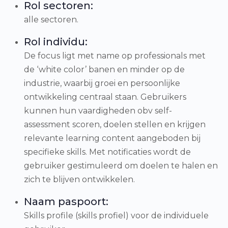
Rol sectoren:
alle sectoren.
Rol individu:
De focus ligt met name op professionals met
de ‘white color’ banen en minder op de
industrie, waarbij groei en persoonlijke
ontwikkeling centraal staan. Gebruikers
kunnen hun vaardigheden obv self-
assessment scoren, doelen stellen en krijgen
relevante learning content aangeboden bij
specifieke skills. Met notificaties wordt de
gebruiker gestimuleerd om doelen te halen en
zich te blijven ontwikkelen.
Naam paspoort:
Skills profile (skills profiel) voor de individuele