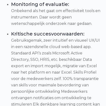
Monitoring of evaluatie:
Onbekend als het gaat om effectiviteit tools en
instrumenten. Daar wordt geen
wetenschappelijk onderzoek naar gedaan.
Kritische succesvoorwaarden:
Gebruiksgemak, zeer intuïtief en visueel UX/UI
in een razendsnelle cloud web-based app.
Standaard API’s zoals Microsoft Active
Directory, SSO, HRIS, etc. beschikbaar Data
export en import mogelijk, migratie van Excel
naar het platform en naar Excel. Skills Profiel
voor de medewerkers zelf. 100% transparantie
van skills voor maximale bevordering van
persoonlijke ontwikkeling Medewerkers
ontvangen notificaties om ontwikkeling te
stimuleren Elk denkbare learning content kan