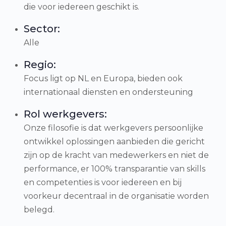
die voor iedereen geschikt is.
Sector:
Alle
Regio:
Focus ligt op NL en Europa, bieden ook
internationaal diensten en ondersteuning
Rol werkgevers:
Onze filosofie is dat werkgevers persoonlijke
ontwikkel oplossingen aanbieden die gericht
zijn op de kracht van medewerkers en niet de
performance, er 100% transparantie van skills
en competenties is voor iedereen en bij
voorkeur decentraal in de organisatie worden
belegd.