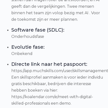
geeft dan de vergelijkingen. Twee mensen
binnen het team zijn volop bezig met AI . Voor
de toekomst zijn er meer plannen.
Software fase (SDLC):
Onderhoudsfase
Evolutie fase:
Onbekend
Directe link naar het paspoort:
https://app.muchskills.com/user/skillsmanagemen
Een skillsprofiel aanmaken is voor ieder individu
gratis beschikbaar, bedrijven die interesse
hebben boeken via hier:
https://koalendar.com/e/meet-with-digital-
skilled-professionals een demo.