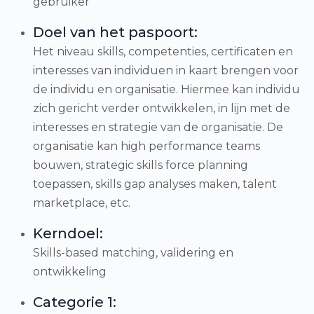
gebruiker
Doel van het paspoort:
Het niveau skills, competenties, certificaten en
interesses van individuen in kaart brengen voor
de individu en organisatie. Hiermee kan individu
zich gericht verder ontwikkelen, in lijn met de
interesses en strategie van de organisatie. De
organisatie kan high performance teams
bouwen, strategic skills force planning
toepassen, skills gap analyses maken, talent
marketplace, etc.
Kerndoel:
Skills-based matching, validering en
ontwikkeling
Categorie 1: