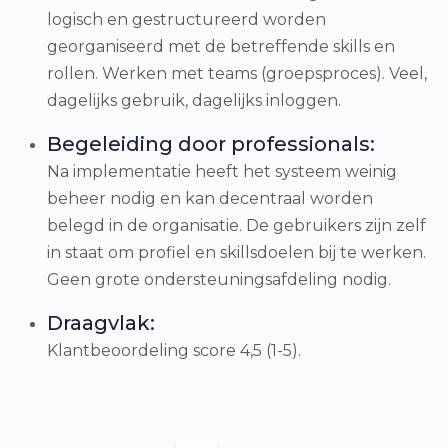
logisch en gestructureerd worden
georganiseerd met de betreffende skills en
rollen. Werken met teams (groepsproces). Veel,
dagelijks gebruik, dagelijks inloggen.
Begeleiding door professionals:
Na implementatie heeft het systeem weinig
beheer nodig en kan decentraal worden
belegd in de organisatie. De gebruikers zijn zelf
in staat om profiel en skillsdoelen bij te werken.
Geen grote ondersteuningsafdeling nodig.
Draagvlak:
Klantbeoordeling score 4,5 (1-5).