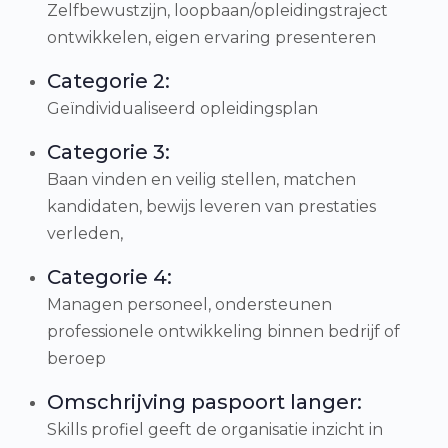
Zelfbewustzijn, loopbaan/opleidingstraject
ontwikkelen, eigen ervaring presenteren
Categorie 2:
Geïndividualiseerd opleidingsplan
Categorie 3:
Baan vinden en veilig stellen, matchen
kandidaten, bewijs leveren van prestaties
verleden,
Categorie 4:
Managen personeel, ondersteunen
professionele ontwikkeling binnen bedrijf of
beroep
Omschrijving paspoort langer:
Skills profiel geeft de organisatie inzicht in