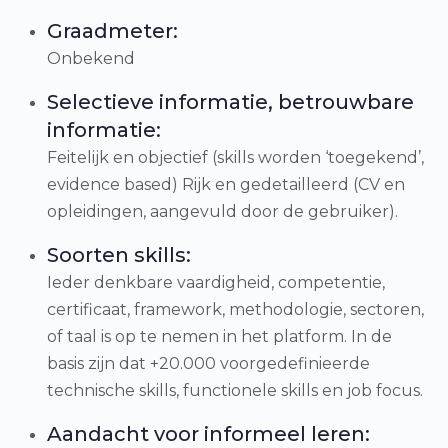
Graadmeter:
Onbekend
Selectieve informatie, betrouwbare
informatie:
Feitelijk en objectief (skills worden ‘toegekend’,
evidence based) Rijk en gedetailleerd (CV en
opleidingen, aangevuld door de gebruiker).
Soorten skills:
Ieder denkbare vaardigheid, competentie,
certificaat, framework, methodologie, sectoren,
of taal is op te nemen in het platform. In de
basis zijn dat +20.000 voorgedefinieerde
technische skills, functionele skills en job focus.
Aandacht voor informeel leren: