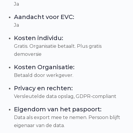
Ja
Aandacht voor EVC:
Ja
Kosten individu:
Gratis. Organisatie betaalt. Plus gratis
demoversie
Kosten Organisatie:
Betaald door werkgever.
Privacy en rechten:
Versleutelde data opslag, GDPR-compliant
Eigendom van het paspoort:
Data als export mee te nemen. Persoon blijft
eigenaar van de data.