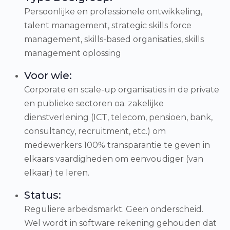
Persoonlijke en professionele ontwikkeling,
talent management, strategic skills force
management, skills-based organisaties, skills
management oplossing
Voor wie:
Corporate en scale-up organisaties in de private
en publieke sectoren oa. zakelijke
dienstverlening (ICT, telecom, pensioen, bank,
consultancy, recruitment, etc.) om
medewerkers 100% transparantie te geven in
elkaars vaardigheden om eenvoudiger (van
elkaar) te leren.
Status:
Reguliere arbeidsmarkt. Geen onderscheid.
Wel wordt in software rekening gehouden dat