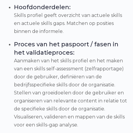
Hoofdonderdelen:
Skills profiel geeft overzicht van actuele skills
en actuele skills gaps. Matchen op posities
binnen de informele.
Proces van het paspoort / fasen in
het validatieproces:
Aanmaken van het skills profiel en het maken
van een skills self-assessment (zelfrapportage)
door de gebruiker, definiëren van de
bedrijfsspecifieke skills door de organisatie.
Stellen van groeidoelen door de gebruiker en
organiseren van relevante content in relatie tot
de specifieke skills door de organisatie.
Visualiseren, valideren en mappen van de skills
voor een skills-gap analyse.